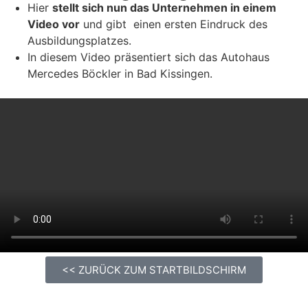
Hier
stellt sich nun das Unternehmen in einem
Video vor
und gibt einen ersten Eindruck des
Ausbildungsplatzes.
In diesem Video präsentiert sich das Autohaus
Mercedes Böckler in Bad Kissingen.
<< ZURÜCK ZUM STARTBILDSCHIRM