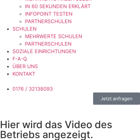
IN 60 SEKUNDEN ERKLÄRT
INFOPOINT TESTEN
PARTNERSCHULEN
SCHULEN
MEHRWERTE SCHULEN
PARTNERSCHULEN
SOZIALE EINRICHTUNGEN
F-A-Q
ÜBER UNS
KONTAKT
0176 / 32138093
Jetzt anfragen
Hier wird das Video des
Betriebs angezeigt.