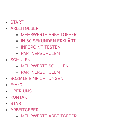
START
ARBEITGEBER
MEHRWERTE ARBEITGEBER
IN 60 SEKUNDEN ERKLÄRT
INFOPOINT TESTEN
PARTNERSCHULEN
SCHULEN
MEHRWERTE SCHULEN
PARTNERSCHULEN
SOZIALE EINRICHTUNGEN
F-A-Q
ÜBER UNS
KONTAKT
START
ARBEITGEBER
MEHRWERTE ARBEITGEBER